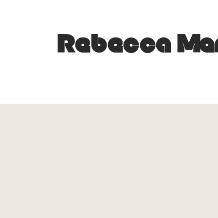
Rebecca Mar